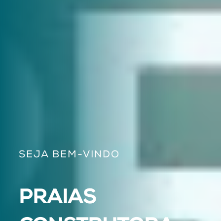
SEJA BEM-VINDO
PRAIAS