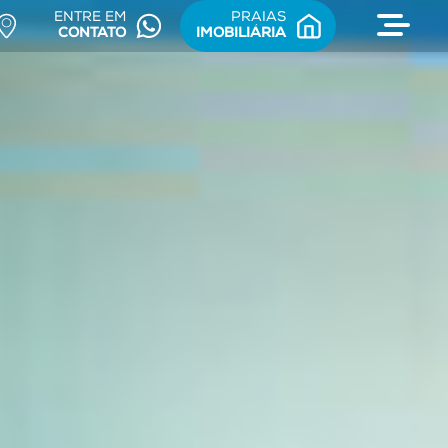
ENTRE EM
PRAIAS
CONTATO
IMOBILIÁRIA