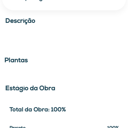
Descrição
Plantas
Estágio da Obra
Total da Obra: 100%