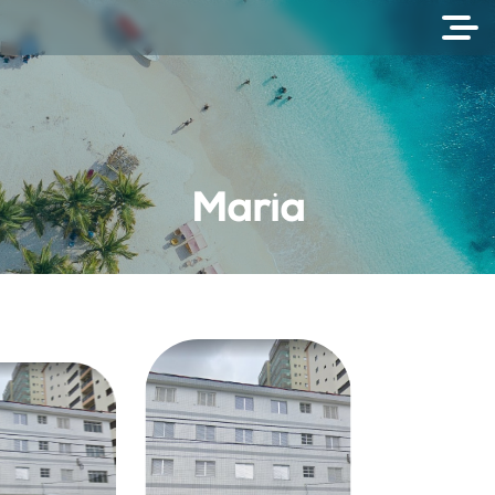
Maria