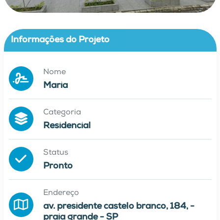
Informações do Projeto
Nome
Maria
Categoria
Residencial
Status
Pronto
Endereço
av. presidente castelo branco, 184, -
praia grande - SP