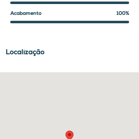
Acabamento
100%
Localização