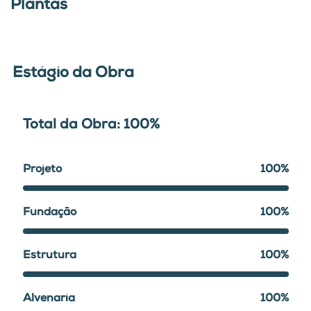
Plantas
Estágio da Obra
Total da Obra: 100%
Projeto
100%
Fundação
100%
Estrutura
100%
Alvenaria
100%