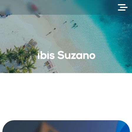
ibis Suzano