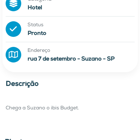
Hotel
Status
Pronto
Endereço
rua 7 de setembro - Suzano - SP
Descrição
Chega a Suzano o ibis Budget.