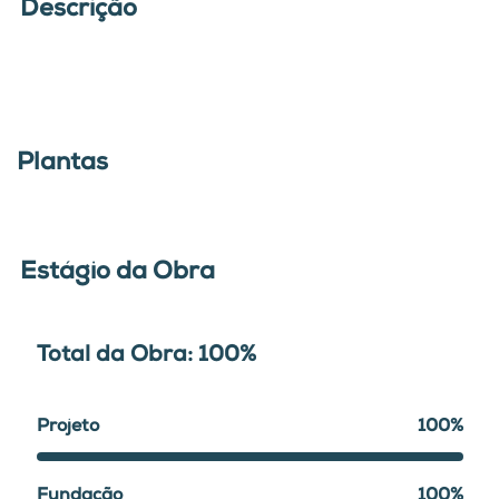
Descrição
Plantas
Estágio da Obra
Total da Obra: 100%
Projeto
100%
Fundação
100%