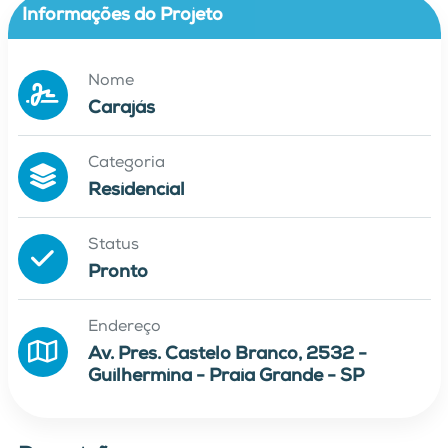
Informações do Projeto
Nome
Carajás
Categoria
Residencial
Status
Pronto
Endereço
Av. Pres. Castelo Branco, 2532 -
Guilhermina - Praia Grande - SP