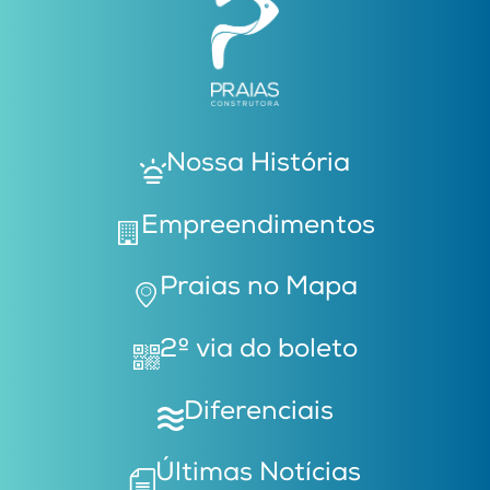
Nossa História
Empreendimentos
Praias no Mapa
2º via do boleto
Diferenciais
Últimas Notícias